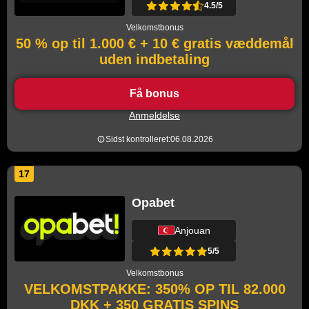
4.5/5
Velkomstbonus
50 % op til 1.000 € + 10 € gratis væddemål
uden indbetaling
Få bonus
Anmeldelse
Sidst kontrolleret:06.08.2026
17
Opabet
Anjouan
5/5
Velkomstbonus
VELKOMSTPAKKE: 350% OP TIL 82.000
DKK + 350 GRATIS SPINS