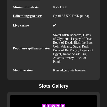
Minimum indsats
0,75 DKK
Udbetalingsgrænser
Op til 37,500 DKK pr. dag
✔️
Live casino
Sweet Rush Bonanza, Gates
of Olympus, Legacy of Dead,
Book of Dead, Blast the Bass,
Coin Volcano, Sugar Rush,
Populære spilleautomater
Book of Ra Magic, Legacy of
Egypt, Razor Shark, Big
Atlantis Frenzy, Luck of
Panda
Mobil version
Kun adgang via browser
Slots Gallery