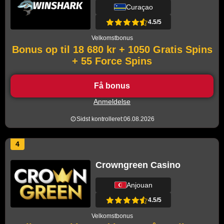
Curaçao
4.5/5
Velkomstbonus
Bonus op til 18 680 kr + 1050 Gratis Spins
+ 55 Force Spins
Få bonus
Anmeldelse
Sidst kontrolleret:06.08.2026
4
Crowngreen Casino
Anjouan
4.5/5
Velkomstbonus