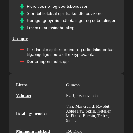
Flere casino- og sportsbonusser.
Stort bibliotek af spil fra kendte udviklere.
Hurtige, gebyrfrie indbetalinger og udbetalinger.
Lav minimumsindbetaling.
Ulemper
For danske spillere er ind- og udbetalinger kun
tilgængelige i euro eller kryptovaluta.
Der er ingen mobilapp.
Licens
Curacao
Valutaer
EUR, kryptovaluta
Visa, Mastercard, Revolut,
Apple Pay, Skrill, Neteller,
Betalingsmetoder
MiFinity, Bitcoin, Tether,
Solana
Minimum indskud
150 DKK