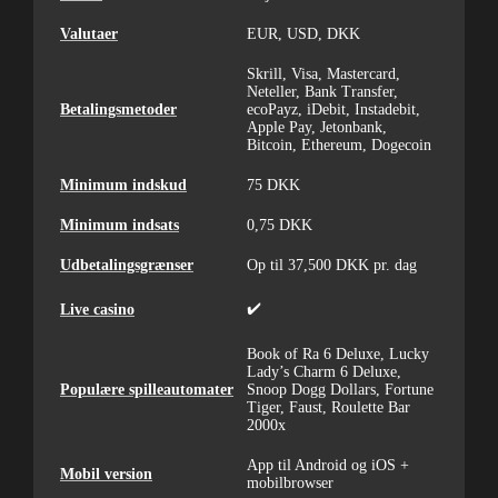
Valutaer
EUR, USD, DKK
Skrill, Visa, Mastercard,
Neteller, Bank Transfer,
Betalingsmetoder
ecoPayz, iDebit, Instadebit,
Apple Pay, Jetonbank,
Bitcoin, Ethereum, Dogecoin
Minimum indskud
75 DKK
Minimum indsats
0,75 DKK
Udbetalingsgrænser
Op til 37,500 DKK pr. dag
✔️
Live casino
Book of Ra 6 Deluxe, Lucky
Lady’s Charm 6 Deluxe,
Populære spilleautomater
Snoop Dogg Dollars, Fortune
Tiger, Faust, Roulette Bar
2000x
App til Android og iOS +
Mobil version
mobilbrowser