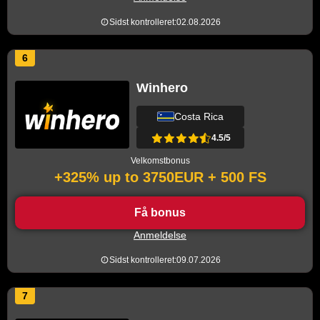
Sidst kontrolleret:02.08.2026
6
Winhero
Costa Rica
4.5/5
Velkomstbonus
+325% up to 3750EUR + 500 FS
Få bonus
Anmeldelse
Sidst kontrolleret:09.07.2026
7