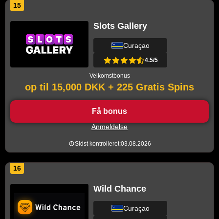
15
Slots Gallery
Curaçao
4.5/5
Velkomstbonus
op til 15,000 DKK + 225 Gratis Spins
Få bonus
Anmeldelse
Sidst kontrolleret:03.08.2026
16
Wild Chance
Curaçao