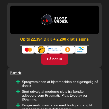
Op til 22.394 DKK + 2.200 gratis spins
Få bonus
Fordele
Sprogversionen af hjemmesiden er tilgængelig på
dansk.
Stort udvalg af moderne slots fra kendte
udbydere som Pragmatic Play, Evoplay og
BGaming.
Brugervenlig navigation med hurtig adgang til
kampagner og loyalitetsprogram.