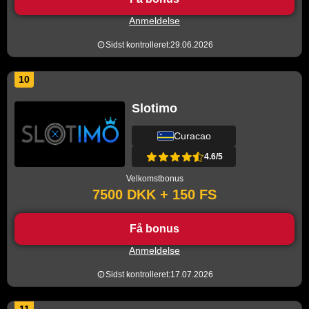
Anmeldelse
Sidst kontrolleret:29.06.2026
10
Slotimo
Curacao
4.6/5
Velkomstbonus
7500 DKK + 150 FS
Få bonus
Anmeldelse
Sidst kontrolleret:17.07.2026