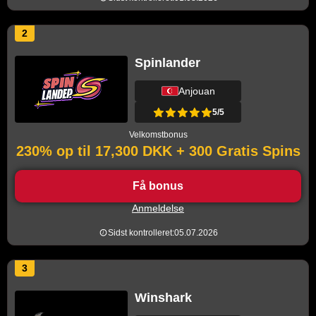
2
Spinlander
Anjouan
5/5
Velkomstbonus
230% op til 17,300 DKK + 300 Gratis Spins
Få bonus
Anmeldelse
Sidst kontrolleret:05.07.2026
3
Winshark