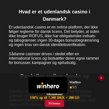
Hvad er et udenlandsk casino i
Danmark?
Et udenlandsk casino er en online platform, der ikke
følger reglerne for dansk licens. Det betyder, at siden
ikke bruger ROFUS, ikke har obligatoriske indsats-
og tabsgrænser, ingen 30-dages bonusbegrænsning
og ingen krav om dansk identitetsverifikation.
Sådanne casinoer drives i stedet efter en
international licens og fastsætter deres egne rammer
for bonusser, kampagner og spiludvalg.
Forskellen mellem danske og
udenlandske casinoer
WinHero
5/5
Danske casinoer følger faste regler for bonusser,
Velkomstbonus
grænser og identitetskontrol, mens udenlandske
150% op til 7,500 DKK + 200 GS
casinoer arbejder efter internationale licenser med
Få bonus
større uden strenge restriktioner.