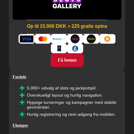
Op til 15.000 DKK + 225 gratis spins
Få bonus
Fordele
5,000+ udvalg af slots og jackpotspil.
Overskueligt layout og hurtig navigation.
Hyppige turneringer og kampagner med stabile
gevinstrater.
Hurtig registrering og nem adgang fra mobilen.
Ulemper