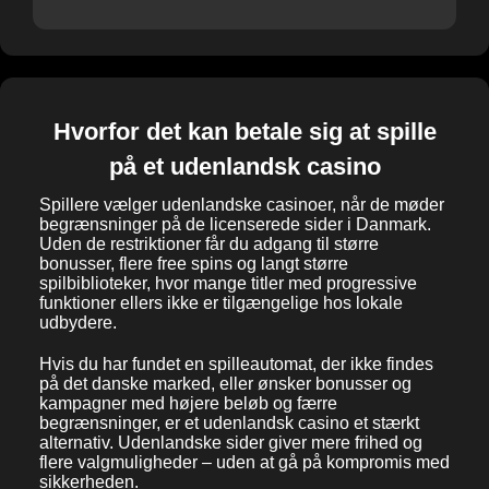
Hvorfor det kan betale sig at spille
på et udenlandsk casino
Spillere vælger udenlandske casinoer, når de møder
begrænsninger på de licenserede sider i Danmark.
Uden de restriktioner får du adgang til større
bonusser, flere free spins og langt større
spilbiblioteker, hvor mange titler med progressive
funktioner ellers ikke er tilgængelige hos lokale
udbydere.
Hvis du har fundet en spilleautomat, der ikke findes
på det danske marked, eller ønsker bonusser og
kampagner med højere beløb og færre
begrænsninger, er et udenlandsk casino et stærkt
alternativ. Udenlandske sider giver mere frihed og
flere valgmuligheder – uden at gå på kompromis med
sikkerheden.