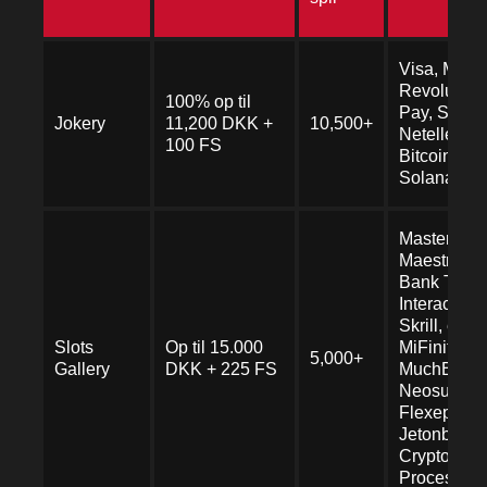
Visa, Maste
Revolut, A
100% op til
Pay, Skrill,
Jokery
11,200 DKK +
10,500+
Neteller, Mi
100 FS
Bitcoin, Tet
Solana
Mastercard
Maestro, Vi
Bank Transf
Interac, Net
Skrill, eco
Slots
Op til 15.000
MiFinity,
5,000+
Gallery
DKK + 225 FS
MuchBetter
Neosurf,
Flexepin,
Jetonbank,
Crypto
Processing